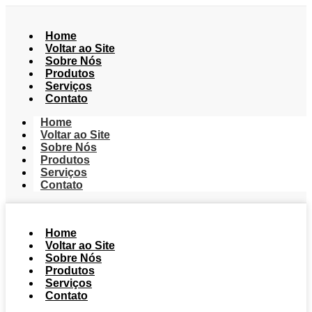
Home
Voltar ao Site
Sobre Nós
Produtos
Serviços
Contato
Home
Voltar ao Site
Sobre Nós
Produtos
Serviços
Contato
Home
Voltar ao Site
Sobre Nós
Produtos
Serviços
Contato