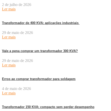
2 de julho de 2026
Ler mais
Transformador de 400 KVA: aplicações industriais
29 de maio de 2026
Ler mais
Vale a pena comprar um transformador 300 KVA?
29 de maio de 2026
Ler mais
Erros ao comprar transformador para soldagem
4 de maio de 2026
Ler mais
Transformador 150 KVA: compacto sem perder desempenho