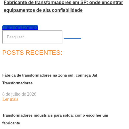
Fabricante de transformadores em SP: onde encontrar
equipamentos de alta confiabilidade
Entre em Contato
POSTS RECENTES:
Fábrica de transformadores na zona sul: conheça Jal
Transformadores
8 de julho de 2026
Ler mais
Transformadores industriais para solda: como escolher um
fabricante