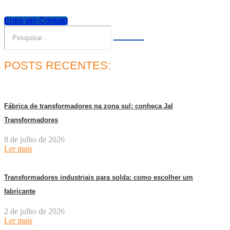
Entre em Contato
POSTS RECENTES:
Fábrica de transformadores na zona sul: conheça Jal
Transformadores
8 de julho de 2026
Ler mais
Transformadores industriais para solda: como escolher um
fabricante
2 de julho de 2026
Ler mais