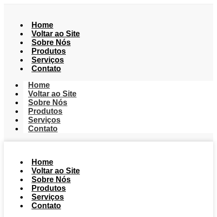
Home
Voltar ao Site
Sobre Nós
Produtos
Serviços
Contato
Home
Voltar ao Site
Sobre Nós
Produtos
Serviços
Contato
Home
Voltar ao Site
Sobre Nós
Produtos
Serviços
Contato