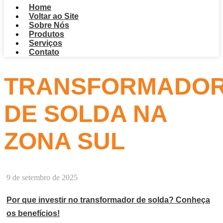
Home
Voltar ao Site
Sobre Nós
Produtos
Serviços
Contato
TRANSFORMADO
DE SOLDA NA
ZONA SUL
9 de setembro de 2025
Por que investir no transformador de solda? Conheça
os benefícios!