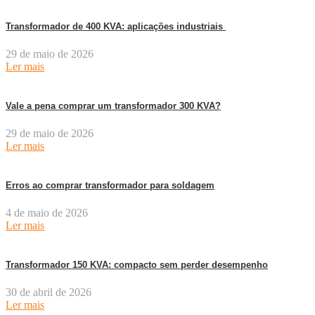
Transformador de 400 KVA: aplicações industriais
29 de maio de 2026
Ler mais
Vale a pena comprar um transformador 300 KVA?
29 de maio de 2026
Ler mais
Erros ao comprar transformador para soldagem
4 de maio de 2026
Ler mais
Transformador 150 KVA: compacto sem perder desempenho
30 de abril de 2026
Ler mais