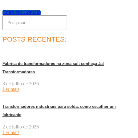
Entre em Contato
POSTS RECENTES:
Fábrica de transformadores na zona sul: conheça Jal
Transformadores
8 de julho de 2026
Ler mais
Transformadores industriais para solda: como escolher um
fabricante
2 de julho de 2026
Ler mais