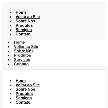
Home
Voltar ao Site
Sobre Nós
Produtos
Serviços
Contato
Home
Voltar ao Site
Sobre Nós
Produtos
Serviços
Contato
Home
Voltar ao Site
Sobre Nós
Produtos
Serviços
Contato