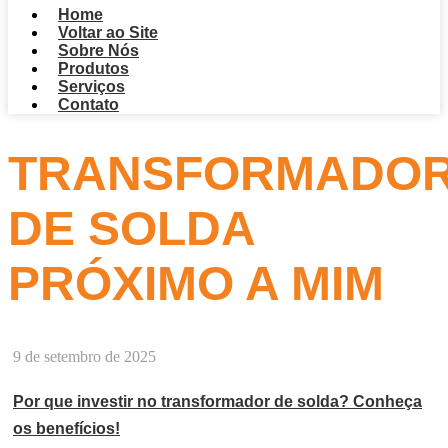
Home
Voltar ao Site
Sobre Nós
Produtos
Serviços
Contato
TRANSFORMADO
DE SOLDA
PRÓXIMO A MIM
9 de setembro de 2025
Por que investir no transformador de solda? Conheça
os benefícios!