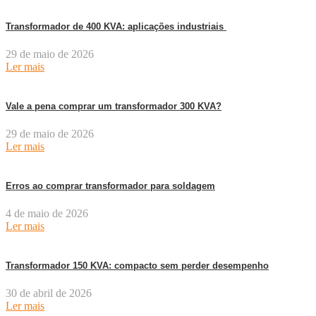
Transformador de 400 KVA: aplicações industriais
29 de maio de 2026
Ler mais
Vale a pena comprar um transformador 300 KVA?
29 de maio de 2026
Ler mais
Erros ao comprar transformador para soldagem
4 de maio de 2026
Ler mais
Transformador 150 KVA: compacto sem perder desempenho
30 de abril de 2026
Ler mais