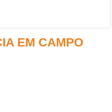
IA EM CAMPO