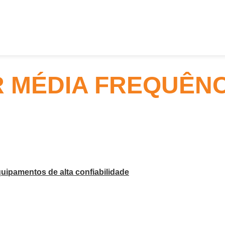
MÉDIA FREQUÊNC
uipamentos de alta confiabilidade