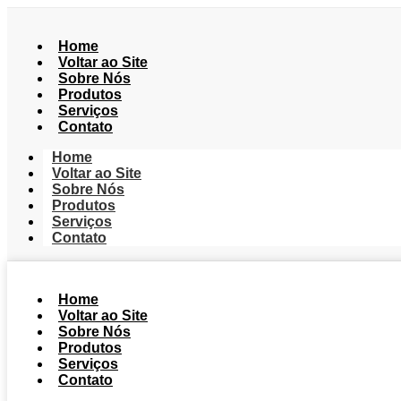
Home
Voltar ao Site
Sobre Nós
Produtos
Serviços
Contato
Home
Voltar ao Site
Sobre Nós
Produtos
Serviços
Contato
Home
Voltar ao Site
Sobre Nós
Produtos
Serviços
Contato