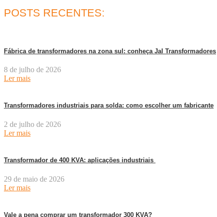
POSTS RECENTES:
Fábrica de transformadores na zona sul: conheça Jal Transformadores
8 de julho de 2026
Ler mais
Transformadores industriais para solda: como escolher um fabricante
2 de julho de 2026
Ler mais
Transformador de 400 KVA: aplicações industriais
29 de maio de 2026
Ler mais
Vale a pena comprar um transformador 300 KVA?