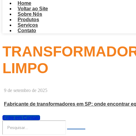
Home
Voltar ao Site
Sobre Nós
Produtos
Serviços
Contato
TRANSFORMADOR 
LIMPO
9 de setembro de 2025
Fabricante de transformadores em SP: onde encontrar eq
Entre em Contato