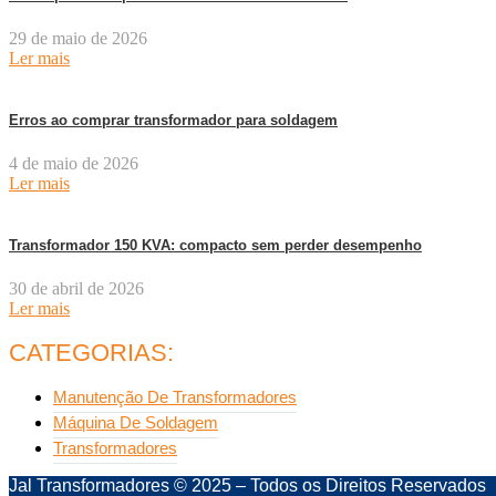
29 de maio de 2026
Ler mais
Erros ao comprar transformador para soldagem
4 de maio de 2026
Ler mais
Transformador 150 KVA: compacto sem perder desempenho
30 de abril de 2026
Ler mais
CATEGORIAS:
Manutenção De Transformadores
Máquina De Soldagem
Transformadores
Jal Transformadores © 2025 – Todos os Direitos Reservados