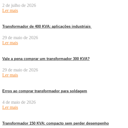
2 de julho de 2026
Ler mais
Transformador de 400 KVA: aplicações industriais
29 de maio de 2026
Ler mais
Vale a pena comprar um transformador 300 KVA?
29 de maio de 2026
Ler mais
Erros ao comprar transformador para soldagem
4 de maio de 2026
Ler mais
Transformador 150 KVA: compacto sem perder desempenho