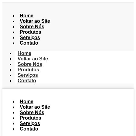
Home
Voltar ao Site
Sobre Nós
Produtos
Serviços
Contato
Home
Voltar ao Site
Sobre Nós
Produtos
Serviços
Contato
Home
Voltar ao Site
Sobre Nós
Produtos
Serviços
Contato