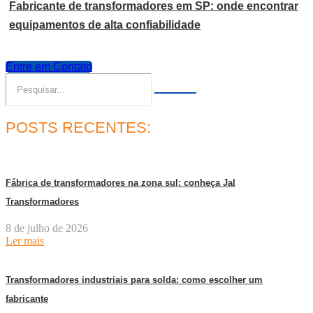
Fabricante de transformadores em SP: onde encontrar
equipamentos de alta confiabilidade
Entre em Contato
POSTS RECENTES:
Fábrica de transformadores na zona sul: conheça Jal
Transformadores
8 de julho de 2026
Ler mais
Transformadores industriais para solda: como escolher um
fabricante