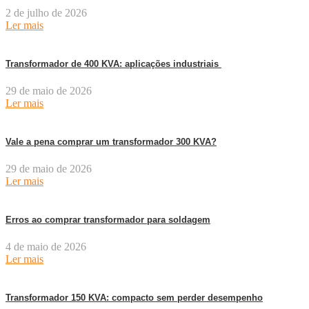
2 de julho de 2026
Ler mais
Transformador de 400 KVA: aplicações industriais
29 de maio de 2026
Ler mais
Vale a pena comprar um transformador 300 KVA?
29 de maio de 2026
Ler mais
Erros ao comprar transformador para soldagem
4 de maio de 2026
Ler mais
Transformador 150 KVA: compacto sem perder desempenho