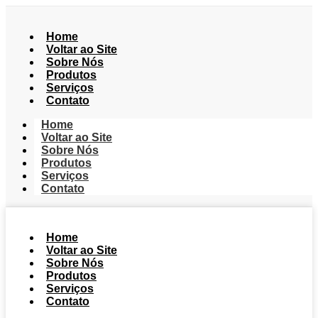
Home
Voltar ao Site
Sobre Nós
Produtos
Serviços
Contato
Home
Voltar ao Site
Sobre Nós
Produtos
Serviços
Contato
Home
Voltar ao Site
Sobre Nós
Produtos
Serviços
Contato