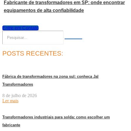
Fabricante de transformadores em SP: onde encontrar
equipamentos de alta confiabilidade
Entre em Contato
POSTS RECENTES:
Fábrica de transformadores na zona sul: conheça Jal
Transformadores
8 de julho de 2026
Ler mais
Transformadores industriais para solda: como escolher um
fabricante