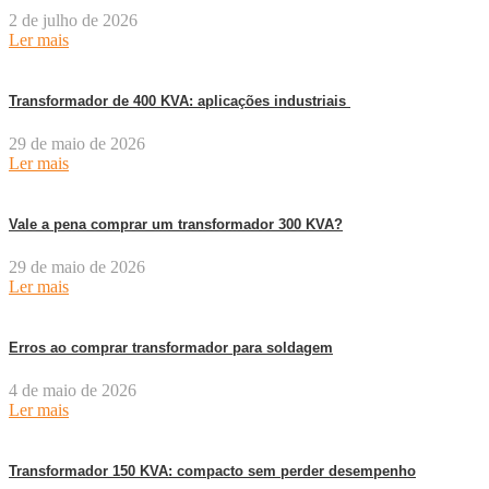
2 de julho de 2026
Ler mais
Transformador de 400 KVA: aplicações industriais
29 de maio de 2026
Ler mais
Vale a pena comprar um transformador 300 KVA?
29 de maio de 2026
Ler mais
Erros ao comprar transformador para soldagem
4 de maio de 2026
Ler mais
Transformador 150 KVA: compacto sem perder desempenho