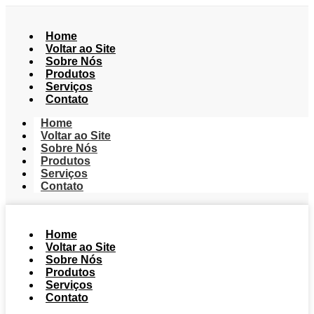
Home
Voltar ao Site
Sobre Nós
Produtos
Serviços
Contato
Home
Voltar ao Site
Sobre Nós
Produtos
Serviços
Contato
Home
Voltar ao Site
Sobre Nós
Produtos
Serviços
Contato