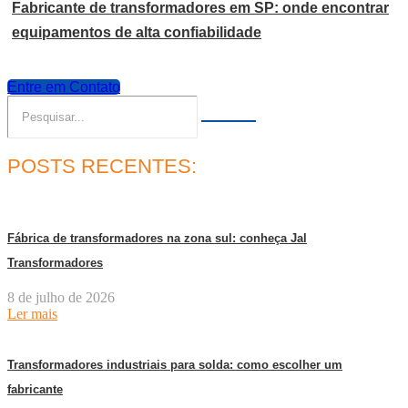
Fabricante de transformadores em SP: onde encontrar
equipamentos de alta confiabilidade
Entre em Contato
POSTS RECENTES:
Fábrica de transformadores na zona sul: conheça Jal
Transformadores
8 de julho de 2026
Ler mais
Transformadores industriais para solda: como escolher um
fabricante