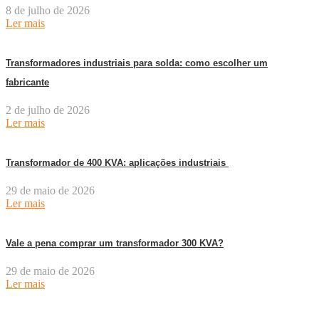
8 de julho de 2026
Ler mais
Transformadores industriais para solda: como escolher um
fabricante
2 de julho de 2026
Ler mais
Transformador de 400 KVA: aplicações industriais
29 de maio de 2026
Ler mais
Vale a pena comprar um transformador 300 KVA?
29 de maio de 2026
Ler mais