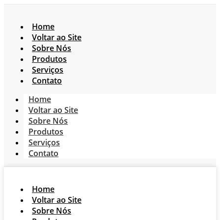
Home
Voltar ao Site
Sobre Nós
Produtos
Serviços
Contato
Home
Voltar ao Site
Sobre Nós
Produtos
Serviços
Contato
Home
Voltar ao Site
Sobre Nós