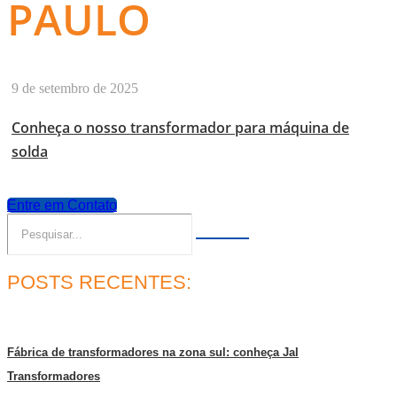
PAULO
9 de setembro de 2025
Conheça o nosso transformador para máquina de
solda
Entre em Contato
POSTS RECENTES:
Fábrica de transformadores na zona sul: conheça Jal
Transformadores