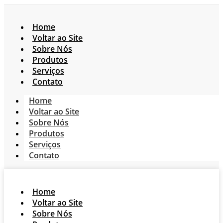
Home
Voltar ao Site
Sobre Nós
Produtos
Serviços
Contato
Home
Voltar ao Site
Sobre Nós
Produtos
Serviços
Contato
Home
Voltar ao Site
Sobre Nós