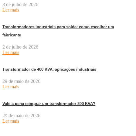
8 de julho de 2026
Ler mais
Transformadores industriais para solda: como escolher um
fabricante
2 de julho de 2026
Ler mais
Transformador de 400 KVA: aplicações industriais
29 de maio de 2026
Ler mais
Vale a pena comprar um transformador 300 KVA?
29 de maio de 2026
Ler mais