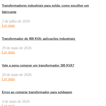
Transformadores industriais para solda: como escolher um
fabricante
2 de julho de 2026
Ler mais
Transformador de 400 KVA: aplicações industriais
29 de maio de 2026
Ler mais
Vale a pena comprar um transformador 300 KVA?
29 de maio de 2026
Ler mais
Erros ao comprar transformador para soldagem
4 de maio de 2026
Ler mais