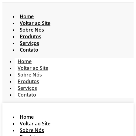
Home
Voltar ao Site
Sobre Nós
Produtos
Serviços
Contato
Home
Voltar ao Site
Sobre Nós
Produtos
Serviços
Contato
Home
Voltar ao Site
Sobre Nós