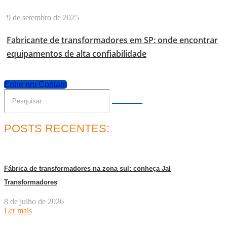
9 de setembro de 2025
Fabricante de transformadores em SP: onde encontrar
equipamentos de alta confiabilidade
Entre em Contato
POSTS RECENTES:
Fábrica de transformadores na zona sul: conheça Jal
Transformadores
8 de julho de 2026
Ler mais