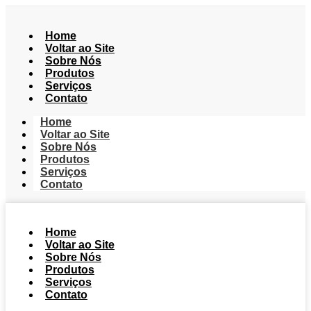
Home
Voltar ao Site
Sobre Nós
Produtos
Serviços
Contato
Home
Voltar ao Site
Sobre Nós
Produtos
Serviços
Contato
Home
Voltar ao Site
Sobre Nós
Produtos
Serviços
Contato