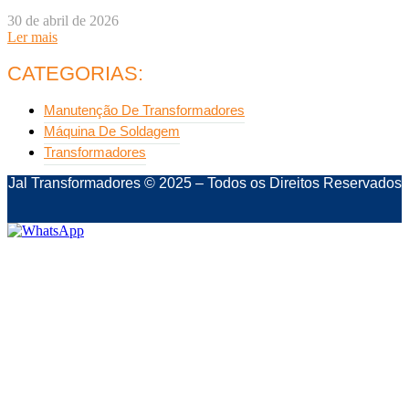
30 de abril de 2026
Ler mais
CATEGORIAS:
Manutenção De Transformadores
Máquina De Soldagem
Transformadores
Jal Transformadores © 2025 – Todos os Direitos Reservados