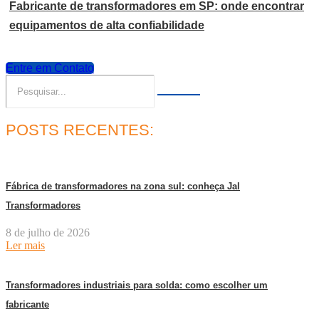
Fabricante de transformadores em SP: onde encontrar
equipamentos de alta confiabilidade
Entre em Contato
POSTS RECENTES:
Fábrica de transformadores na zona sul: conheça Jal
Transformadores
8 de julho de 2026
Ler mais
Transformadores industriais para solda: como escolher um
fabricante