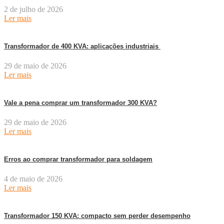
2 de julho de 2026
Ler mais
Transformador de 400 KVA: aplicações industriais
29 de maio de 2026
Ler mais
Vale a pena comprar um transformador 300 KVA?
29 de maio de 2026
Ler mais
Erros ao comprar transformador para soldagem
4 de maio de 2026
Ler mais
Transformador 150 KVA: compacto sem perder desempenho