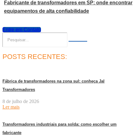
Fabricante de transformadores em SP: onde encontrar
equipamentos de alta confiabilidade
Entre em Contato
POSTS RECENTES:
Fábrica de transformadores na zona sul: conheça Jal
Transformadores
8 de julho de 2026
Ler mais
Transformadores industriais para solda: como escolher um
fabricante