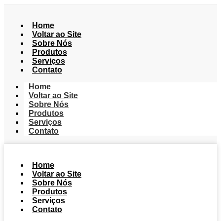
Home
Voltar ao Site
Sobre Nós
Produtos
Serviços
Contato
Home
Voltar ao Site
Sobre Nós
Produtos
Serviços
Contato
Home
Voltar ao Site
Sobre Nós
Produtos
Serviços
Contato