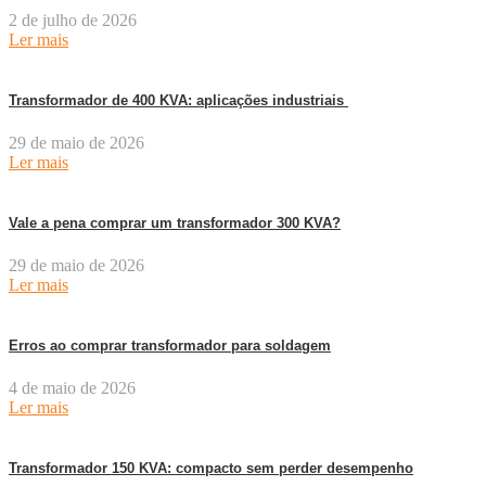
2 de julho de 2026
Ler mais
Transformador de 400 KVA: aplicações industriais
29 de maio de 2026
Ler mais
Vale a pena comprar um transformador 300 KVA?
29 de maio de 2026
Ler mais
Erros ao comprar transformador para soldagem
4 de maio de 2026
Ler mais
Transformador 150 KVA: compacto sem perder desempenho