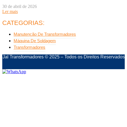
30 de abril de 2026
Ler mais
CATEGORIAS:
Manutenção De Transformadores
Máquina De Soldagem
Transformadores
Jal Transformadores © 2025 – Todos os Direitos Reservados