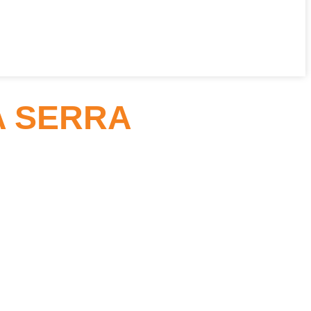
 SERRA