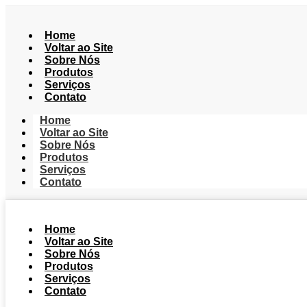
Home
Voltar ao Site
Sobre Nós
Produtos
Serviços
Contato
Home
Voltar ao Site
Sobre Nós
Produtos
Serviços
Contato
Home
Voltar ao Site
Sobre Nós
Produtos
Serviços
Contato