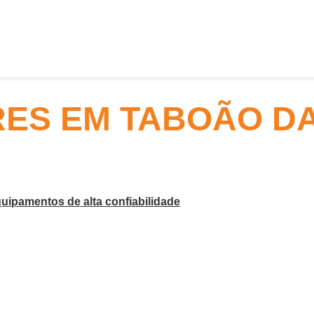
ES EM TABOÃO DA
uipamentos de alta confiabilidade