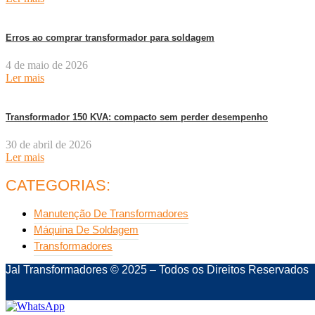
Erros ao comprar transformador para soldagem
4 de maio de 2026
Ler mais
Transformador 150 KVA: compacto sem perder desempenho
30 de abril de 2026
Ler mais
CATEGORIAS:
Manutenção De Transformadores
Máquina De Soldagem
Transformadores
Jal Transformadores © 2025 – Todos os Direitos Reservados