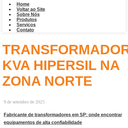
Home
Voltar ao Site
Sobre Nós
Produtos
Serviços
Contato
TRANSFORMADO
KVA HIPERSIL NA
ZONA NORTE
9 de setembro de 2025
Fabricante de transformadores em SP: onde encontrar
equipamentos de alta confiabilidade