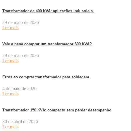
Transformador de 400 KVA: aplicações industriais
29 de maio de 2026
Ler mais
Vale a pena comprar um transformador 300 KVA?
29 de maio de 2026
Ler mais
Erros ao comprar transformador para soldagem
4 de maio de 2026
Ler mais
Transformador 150 KVA: compacto sem perder desempenho
30 de abril de 2026
Ler mais