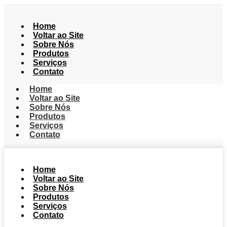
Home
Voltar ao Site
Sobre Nós
Produtos
Serviços
Contato
Home
Voltar ao Site
Sobre Nós
Produtos
Serviços
Contato
Home
Voltar ao Site
Sobre Nós
Produtos
Serviços
Contato