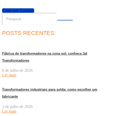
Entre em Contato
POSTS RECENTES:
Fábrica de transformadores na zona sul: conheça Jal
Transformadores
8 de julho de 2026
Ler mais
Transformadores industriais para solda: como escolher um
fabricante
2 de julho de 2026
Ler mais