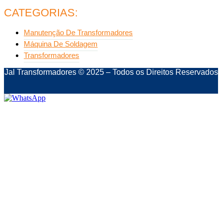
CATEGORIAS:
Manutenção De Transformadores
Máquina De Soldagem
Transformadores
Jal Transformadores © 2025 – Todos os Direitos Reservados