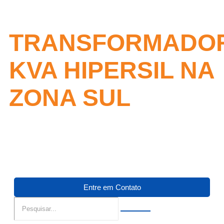
TRANSFORMADO
KVA HIPERSIL NA
ZONA SUL
Entre em Contato