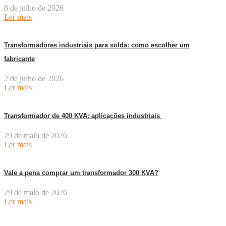
8 de julho de 2026
Ler mais
Transformadores industriais para solda: como escolher um
fabricante
2 de julho de 2026
Ler mais
Transformador de 400 KVA: aplicações industriais
29 de maio de 2026
Ler mais
Vale a pena comprar um transformador 300 KVA?
29 de maio de 2026
Ler mais