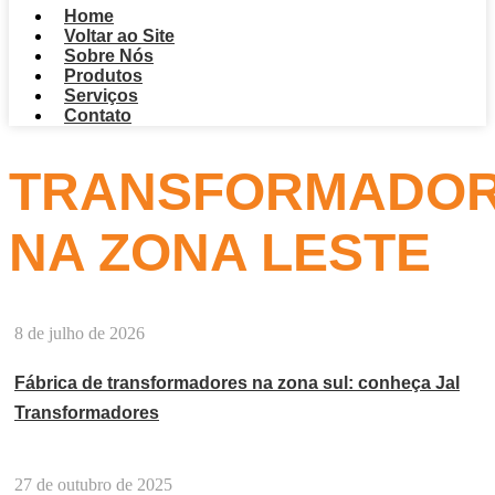
Home
Voltar ao Site
Sobre Nós
Produtos
Serviços
Contato
TRANSFORMADO
NA ZONA LESTE
8 de julho de 2026
Fábrica de transformadores na zona sul: conheça Jal
Transformadores
27 de outubro de 2025