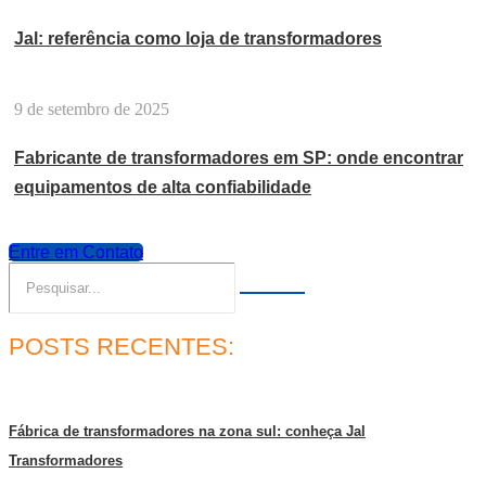
Jal: referência como loja de transformadores
9 de setembro de 2025
Fabricante de transformadores em SP: onde encontrar
equipamentos de alta confiabilidade
Entre em Contato
POSTS RECENTES:
Fábrica de transformadores na zona sul: conheça Jal
Transformadores