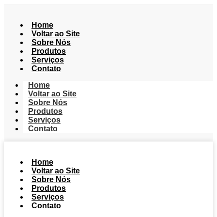
Home
Voltar ao Site
Sobre Nós
Produtos
Serviços
Contato
Home
Voltar ao Site
Sobre Nós
Produtos
Serviços
Contato
Home
Voltar ao Site
Sobre Nós
Produtos
Serviços
Contato