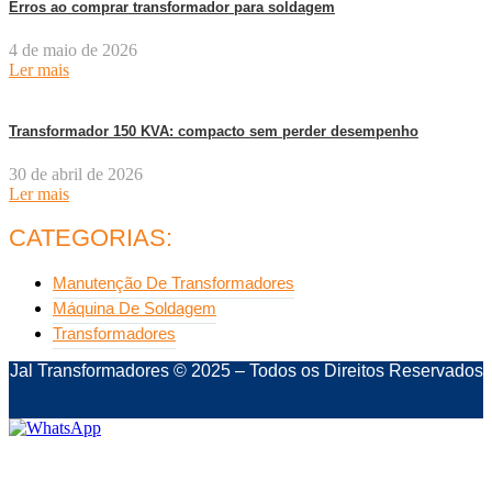
Erros ao comprar transformador para soldagem
4 de maio de 2026
Ler mais
Transformador 150 KVA: compacto sem perder desempenho
30 de abril de 2026
Ler mais
CATEGORIAS:
Manutenção De Transformadores
Máquina De Soldagem
Transformadores
Jal Transformadores © 2025 – Todos os Direitos Reservados