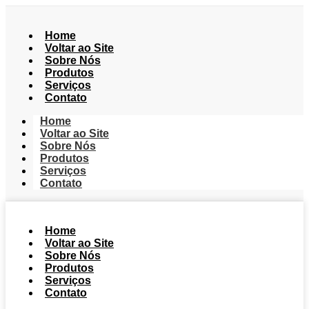
Home
Voltar ao Site
Sobre Nós
Produtos
Serviços
Contato
Home
Voltar ao Site
Sobre Nós
Produtos
Serviços
Contato
Home
Voltar ao Site
Sobre Nós
Produtos
Serviços
Contato