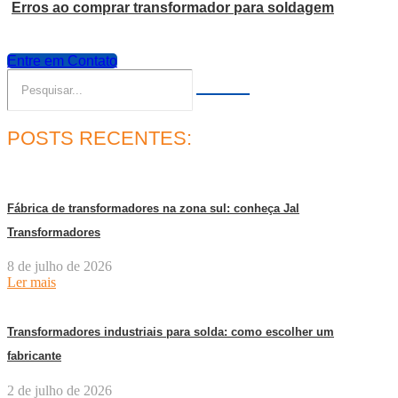
Erros ao comprar transformador para soldagem
Entre em Contato
POSTS RECENTES:
Fábrica de transformadores na zona sul: conheça Jal
Transformadores
8 de julho de 2026
Ler mais
Transformadores industriais para solda: como escolher um
fabricante
2 de julho de 2026