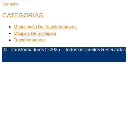
Ler mais
CATEGORIAS:
Manutenção De Transformadores
Máquina De Soldagem
Transformadores
Jal Transformadores © 2025 – Todos os Direitos Reservados