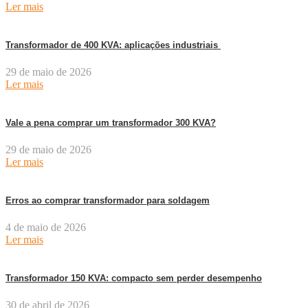
Ler mais
Transformador de 400 KVA: aplicações industriais
29 de maio de 2026
Ler mais
Vale a pena comprar um transformador 300 KVA?
29 de maio de 2026
Ler mais
Erros ao comprar transformador para soldagem
4 de maio de 2026
Ler mais
Transformador 150 KVA: compacto sem perder desempenho
30 de abril de 2026