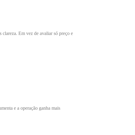
s clareza. Em vez de avaliar só preço e
aumenta e a operação ganha mais