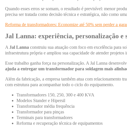
Quando esses erros se somam, o resultado é previsível: menor produ
precisa ser tratada como decisão técnica e estratégica, não como um
Reforma de transformadores: Economize até 50% sem perder a gara
Jal Lanna: experiência, personalização e 
A
Jal Lanna
construiu sua atuação com foco em excelência para s
infraestrutura própria e ampliou sua capacidade de atender projetos i
Esse trabalho ganha força na personalização. A Jal Lanna desenvolv
ajuda a entregar um transformador para soldagem mais alinhad
Além da fabricação, a empresa também atua com relacionamento tran
com estrutura para acompanhar todo o ciclo do equipamento.
Transformadores 150, 250, 300 e 400 KVA
Modelos Stander e Hipersil
Transformador média frequência
Transformador para pinças
Terminais para transformadores
Reforma e recuperação técnica de equipamentos