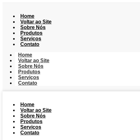
Home
Voltar ao Site
Sobre Nós
Produtos
Serviços
Contato
Home
Voltar ao Site
Sobre Nós
Produtos
Serviços
Contato
Home
Voltar ao Site
Sobre Nós
Produtos
Serviços
Contato