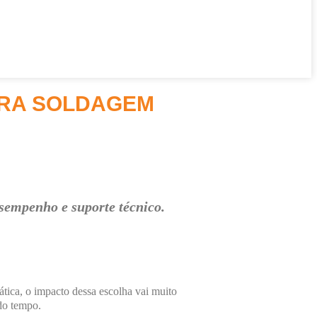
RA SOLDAGEM
esempenho e suporte técnico.
tica, o impacto dessa escolha vai muito
do tempo.