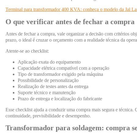
Terminal para transformador 400 KVA: conheça o modelo da Jal L
O que verificar antes de fechar a compra
Antes de fechar a compra, vale organizar a decisão com critérios obj
prazo, o ideal é cruzar o orçamento com a realidade técnica da oper
Atente-se ao checklist:
Aplicação exata do equipamento
Capacidade elétrica compatível com a operação
Tipo de transformador exigido pela máquina
Possibilidade de personalização
Realização de testes antes da entrega
Suporte técnico e manutenção
Prazo de entrega e localização do fabricante
Esse checklist ajuda a conduzir uma compra mais segura e técnica.
continuidade, previsibilidade e desempenho.
Transformador para soldagem: compra se