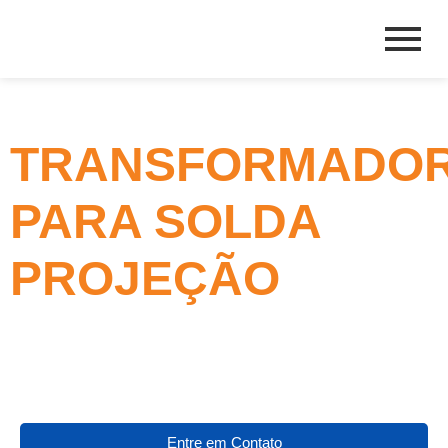
TRANSFORMADO
PARA SOLDA
PROJEÇÃO
Entre em Contato