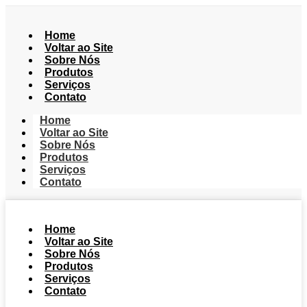
Home
Voltar ao Site
Sobre Nós
Produtos
Serviços
Contato
Home
Voltar ao Site
Sobre Nós
Produtos
Serviços
Contato
Home
Voltar ao Site
Sobre Nós
Produtos
Serviços
Contato