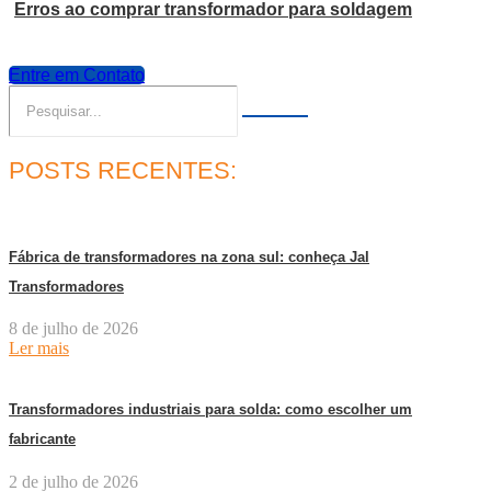
Erros ao comprar transformador para soldagem
Entre em Contato
POSTS RECENTES:
Fábrica de transformadores na zona sul: conheça Jal
Transformadores
8 de julho de 2026
Ler mais
Transformadores industriais para solda: como escolher um
fabricante
2 de julho de 2026