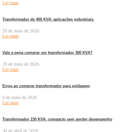
Ler mais
Transformador de 400 KVA: aplicações industriais
29 de maio de 2026
Ler mais
Vale a pena comprar um transformador 300 KVA?
29 de maio de 2026
Ler mais
Erros ao comprar transformador para soldagem
4 de maio de 2026
Ler mais
Transformador 150 KVA: compacto sem perder desempenho
30 de abril de 2026