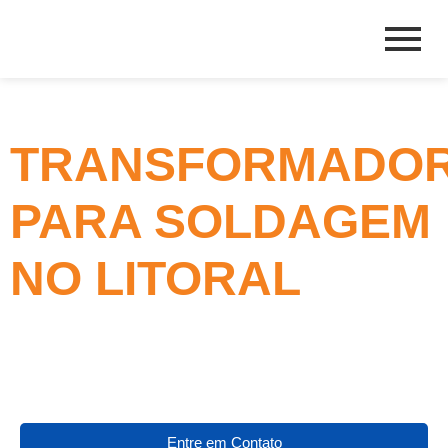
TRANSFORMADO
PARA SOLDAGEM
NO LITORAL
Entre em Contato