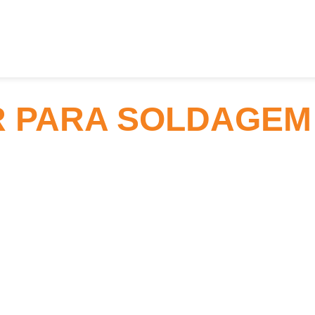
 PARA SOLDAGEM