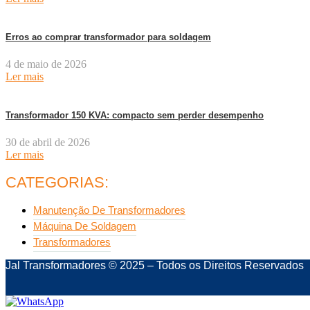
Erros ao comprar transformador para soldagem
4 de maio de 2026
Ler mais
Transformador 150 KVA: compacto sem perder desempenho
30 de abril de 2026
Ler mais
CATEGORIAS:
Manutenção De Transformadores
Máquina De Soldagem
Transformadores
Jal Transformadores © 2025 – Todos os Direitos Reservados