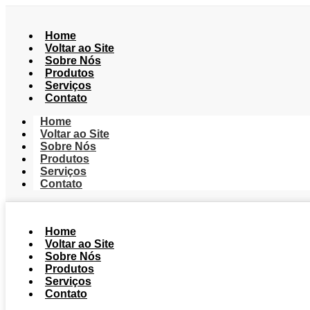
Home
Voltar ao Site
Sobre Nós
Produtos
Serviços
Contato
Home
Voltar ao Site
Sobre Nós
Produtos
Serviços
Contato
Home
Voltar ao Site
Sobre Nós
Produtos
Serviços
Contato