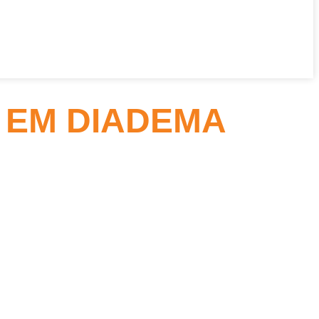
 EM DIADEMA