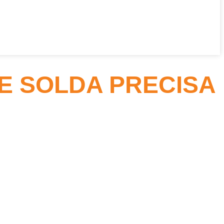
E SOLDA PRECISA