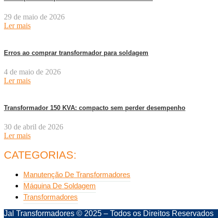
29 de maio de 2026
Ler mais
Erros ao comprar transformador para soldagem
4 de maio de 2026
Ler mais
Transformador 150 KVA: compacto sem perder desempenho
30 de abril de 2026
Ler mais
CATEGORIAS:
Manutenção De Transformadores
Máquina De Soldagem
Transformadores
Jal Transformadores © 2025 – Todos os Direitos Reservados