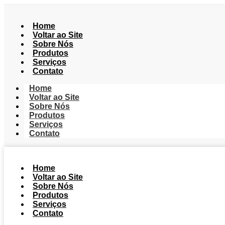
Home
Voltar ao Site
Sobre Nós
Produtos
Serviços
Contato
Home
Voltar ao Site
Sobre Nós
Produtos
Serviços
Contato
Home
Voltar ao Site
Sobre Nós
Produtos
Serviços
Contato