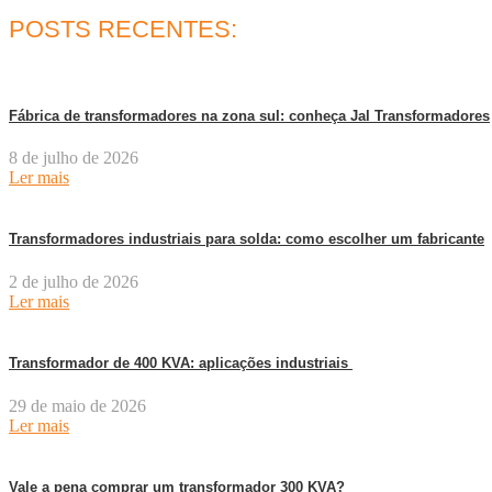
POSTS RECENTES:
Fábrica de transformadores na zona sul: conheça Jal Transformadores
8 de julho de 2026
Ler mais
Transformadores industriais para solda: como escolher um fabricante
2 de julho de 2026
Ler mais
Transformador de 400 KVA: aplicações industriais
29 de maio de 2026
Ler mais
Vale a pena comprar um transformador 300 KVA?