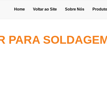
Home
Voltar ao Site
Sobre Nós
Produt
 PARA SOLDAGEM