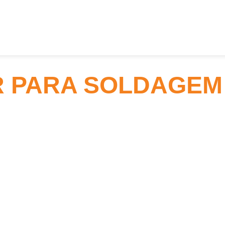
PARA SOLDAGEM 