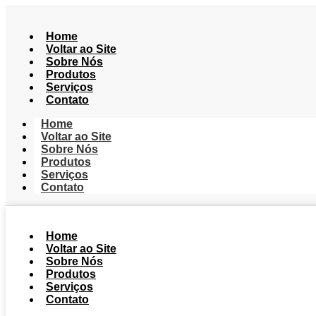
Home
Voltar ao Site
Sobre Nós
Produtos
Serviços
Contato
Home
Voltar ao Site
Sobre Nós
Produtos
Serviços
Contato
Home
Voltar ao Site
Sobre Nós
Produtos
Serviços
Contato