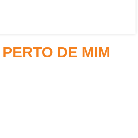
PERTO DE MIM