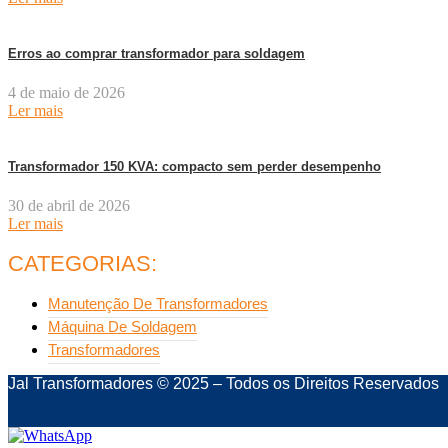
Erros ao comprar transformador para soldagem
4 de maio de 2026
Ler mais
Transformador 150 KVA: compacto sem perder desempenho
30 de abril de 2026
Ler mais
CATEGORIAS:
Manutenção De Transformadores
Máquina De Soldagem
Transformadores
Jal Transformadores © 2025 – Todos os Direitos Reservados