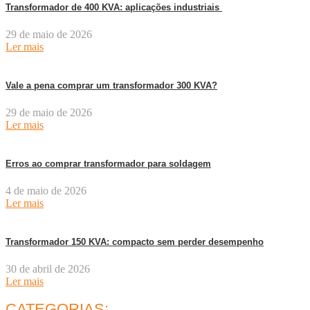
Transformador de 400 KVA: aplicações industriais
29 de maio de 2026
Ler mais
Vale a pena comprar um transformador 300 KVA?
29 de maio de 2026
Ler mais
Erros ao comprar transformador para soldagem
4 de maio de 2026
Ler mais
Transformador 150 KVA: compacto sem perder desempenho
30 de abril de 2026
Ler mais
CATEGORIAS: