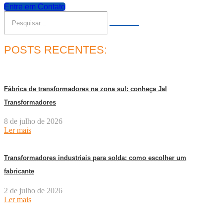
Entre em Contato
POSTS RECENTES:
Fábrica de transformadores na zona sul: conheça Jal
Transformadores
8 de julho de 2026
Ler mais
Transformadores industriais para solda: como escolher um
fabricante
2 de julho de 2026
Ler mais