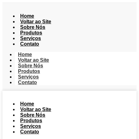
Home
Voltar ao Site
Sobre Nós
Produtos
Serviços
Contato
Home
Voltar ao Site
Sobre Nós
Produtos
Serviços
Contato
Home
Voltar ao Site
Sobre Nós
Produtos
Serviços
Contato