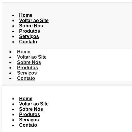
Home
Voltar ao Site
Sobre Nós
Produtos
Serviços
Contato
Home
Voltar ao Site
Sobre Nós
Produtos
Serviços
Contato
Home
Voltar ao Site
Sobre Nós
Produtos
Serviços
Contato