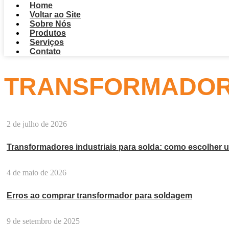
Home
Voltar ao Site
Sobre Nós
Produtos
Serviços
Contato
TRANSFORMADOR 
2 de julho de 2026
Transformadores industriais para solda: como escolher u
4 de maio de 2026
Erros ao comprar transformador para soldagem
9 de setembro de 2025