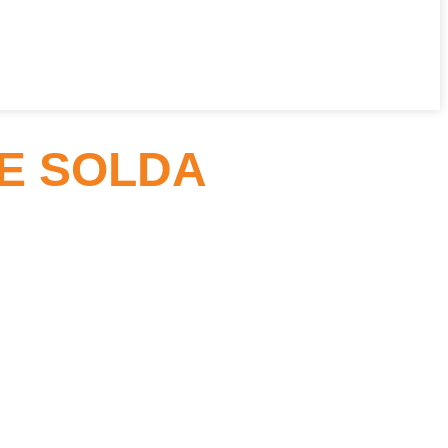
E SOLDA