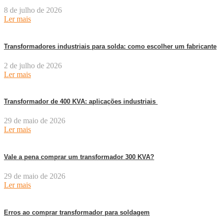
8 de julho de 2026
Ler mais
Transformadores industriais para solda: como escolher um fabricante
2 de julho de 2026
Ler mais
Transformador de 400 KVA: aplicações industriais
29 de maio de 2026
Ler mais
Vale a pena comprar um transformador 300 KVA?
29 de maio de 2026
Ler mais
Erros ao comprar transformador para soldagem