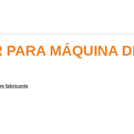
PARA MÁQUINA D
m fabricante