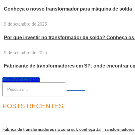
Conheça o nosso transformador para máquina de solda
9 de setembro de 2025
Por que investir no transformador de solda? Conheça os 
9 de setembro de 2025
Fabricante de transformadores em SP: onde encontrar eq
Entre em Contato
POSTS RECENTES:
Fábrica de transformadores na zona sul: conheça Jal Transformadores