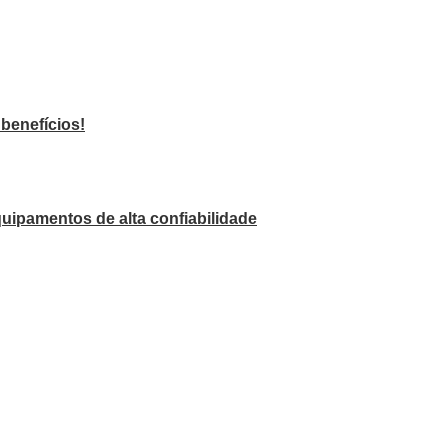
benefícios!
uipamentos de alta confiabilidade