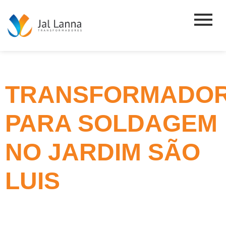
TRANSFORMADO
PARA SOLDAGEM
NO JARDIM SÃO
LUIS