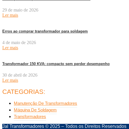
29 de maio de 2026
Ler mais
Erros ao comprar transformador para soldagem
4 de maio de 2026
Ler mais
Transformador 150 KVA: compacto sem perder desempenho
30 de abril de 2026
Ler mais
CATEGORIAS:
Manutenção De Transformadores
Máquina De Soldagem
Transformadores
Jal Transformadores © 2025 – Todos os Direitos Reservados