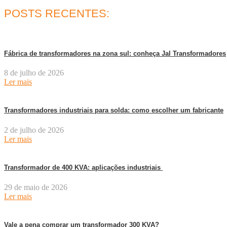
POSTS RECENTES:
Fábrica de transformadores na zona sul: conheça Jal Transformadores
8 de julho de 2026
Ler mais
Transformadores industriais para solda: como escolher um fabricante
2 de julho de 2026
Ler mais
Transformador de 400 KVA: aplicações industriais
29 de maio de 2026
Ler mais
Vale a pena comprar um transformador 300 KVA?