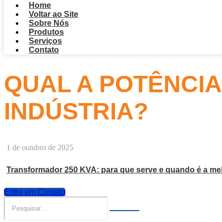
Home
Voltar ao Site
Sobre Nós
Produtos
Serviços
Contato
QUAL A POTÊNCI
INDÚSTRIA?
1 de outubro de 2025
Transformador 250 KVA: para que serve e quando é a me
Entre em Contato