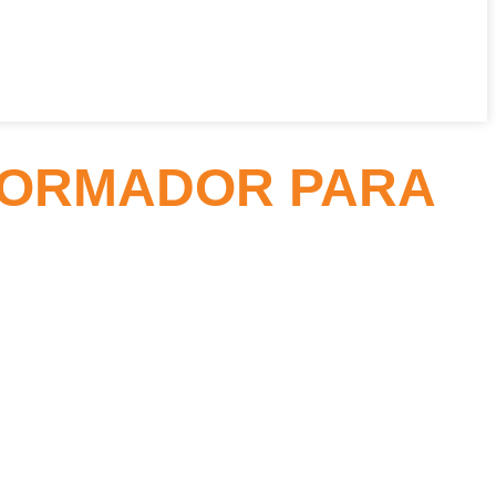
SFORMADOR PARA