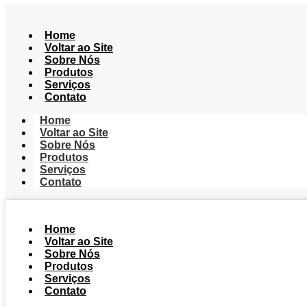
Home
Voltar ao Site
Sobre Nós
Produtos
Serviços
Contato
Home
Voltar ao Site
Sobre Nós
Produtos
Serviços
Contato
Home
Voltar ao Site
Sobre Nós
Produtos
Serviços
Contato