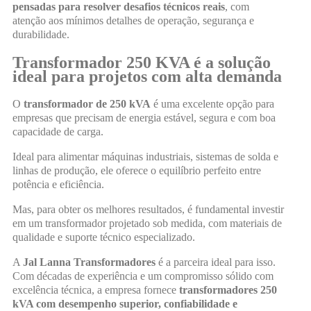
pensadas para resolver desafios técnicos reais
, com
atenção aos mínimos detalhes de operação, segurança e
durabilidade.
Transformador 250 KVA é a solução
ideal para projetos com alta demanda
O
transformador de 250 kVA
é uma excelente opção para
empresas que precisam de energia estável, segura e com boa
capacidade de carga.
Ideal para alimentar máquinas industriais, sistemas de solda e
linhas de produção, ele oferece o equilíbrio perfeito entre
potência e eficiência.
Mas, para obter os melhores resultados, é fundamental investir
em um transformador projetado sob medida, com materiais de
qualidade e suporte técnico especializado.
A
Jal Lanna Transformadores
é a parceira ideal para isso.
Com décadas de experiência e um compromisso sólido com
excelência técnica, a empresa fornece
transformadores 250
kVA com desempenho superior, confiabilidade e