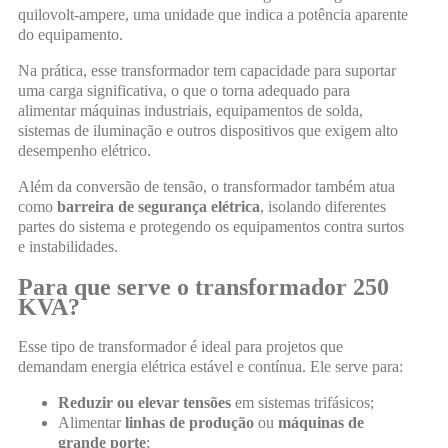
quilovolt-ampere, uma unidade que indica a potência aparente
do equipamento.
Na prática, esse transformador tem capacidade para suportar
uma carga significativa, o que o torna adequado para
alimentar máquinas industriais, equipamentos de solda,
sistemas de iluminação e outros dispositivos que exigem alto
desempenho elétrico.
Além da conversão de tensão, o transformador também atua
como
barreira de segurança elétrica
, isolando diferentes
partes do sistema e protegendo os equipamentos contra surtos
e instabilidades.
Para que serve o transformador 250
KVA?
Esse tipo de transformador é ideal para projetos que
demandam energia elétrica estável e contínua. Ele serve para:
Reduzir ou elevar tensões
em sistemas trifásicos;
Alimentar
linhas de produção
ou
máquinas de
grande porte
;