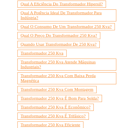
Qual A Eficiência Do Transformador Hipersil?
Qual A Potência Ideal De Transformador Para
Indústria?
Qual O Consumo De Um Transformador 250 Kva?
Qual O Preço Do Transformador 250 Kva?
Quando Usar Transformador De 250 Kva?
Transformador 250 Kva
Transformador 250 Kva Atende Máquinas
Industriais?
Transformador 250 Kva Com Baixa Perda
Magnética
Transformador 250 Kva Com Montagem
Transformador 250 Kva É Bom Para Solda?
Transformador 250 Kva É Econômico?
Transformador 250 Kva É Trifásico?
Transformador 250 Kva Eficiente