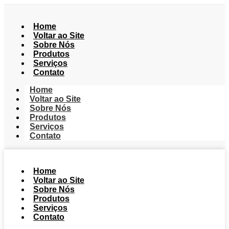
Home
Voltar ao Site
Sobre Nós
Produtos
Serviços
Contato
Home
Voltar ao Site
Sobre Nós
Produtos
Serviços
Contato
Home
Voltar ao Site
Sobre Nós
Produtos
Serviços
Contato