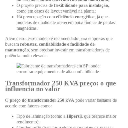
O projeto precisa de
flexibilidade para instalação
,
como em casos de layout variável na planta;
Há preocupação com
eficiência energética
, já que
modelos de qualidade oferecem baixo índice de perdas
magnéticas.
Além disso, esse modelo é recomendado para empresas que
buscam
robustez, confiabilidade e facilidade de
manutenção
, sem precisar investir em transformadores de
potência muito elevada.
Transformador 250 KVA preço: o que
influencia no valor
O
preço do transformador 250 kVA
pode variar bastante de
acordo com fatores como:
Tipo de laminação (como a
Hipersil
, que oferece maior
rendimento);
Configuração (transformador para montagem, pedestal,