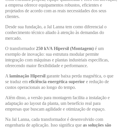
a empresa oferece equipamentos robustos, eficientes e
projetados de acordo com as reais necessidades dos seus
clientes.
Desde sua fundação, a Jal Lanna tem como diferencial o
conhecimento técnico aliado à atenção às demandas do
mercado.
O transformador
250 kVA Hipersil (Montagem)
é um
exemplo de inovação: sua estrutura modular permite
integração com máquinas e plantas industriais específicas,
oferecendo maior flexibilidade e performance.
A
laminação Hipersil
garante baixa perda magnética, o que
se traduz em
eficiência energética superior
e redução de
custos operacionais ao longo do tempo.
Além disso, a versão para montagem facilita a instalação e
adaptação ao layout da planta, um benefício real para
empresas que buscam agilidade e otimização de espaço.
Na Jal Lanna, cada transformador é desenvolvido com
engenharia de aplicação. Isso significa que
as soluções são