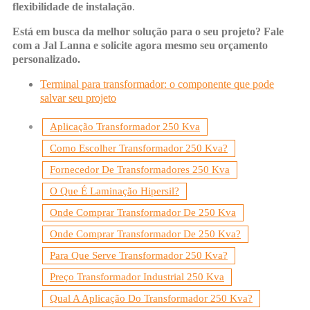
flexibilidade de instalação
.
Está em busca da melhor solução para o seu projeto? Fale
com a Jal Lanna e solicite agora mesmo seu orçamento
personalizado.
Terminal para transformador: o componente que pode
salvar seu projeto
Aplicação Transformador 250 Kva
Como Escolher Transformador 250 Kva?
Fornecedor De Transformadores 250 Kva
O Que É Laminação Hipersil?
Onde Comprar Transformador De 250 Kva
Onde Comprar Transformador De 250 Kva?
Para Que Serve Transformador 250 Kva?
Preço Transformador Industrial 250 Kva
Qual A Aplicação Do Transformador 250 Kva?