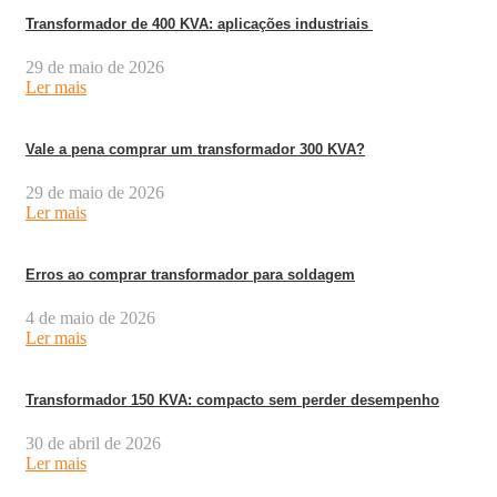
Transformador de 400 KVA: aplicações industriais
29 de maio de 2026
Ler mais
Vale a pena comprar um transformador 300 KVA?
29 de maio de 2026
Ler mais
Erros ao comprar transformador para soldagem
4 de maio de 2026
Ler mais
Transformador 150 KVA: compacto sem perder desempenho
30 de abril de 2026
Ler mais