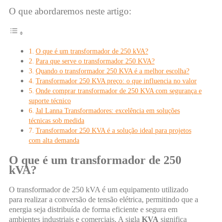
O que abordaremos neste artigo:
O que é um transformador de 250 kVA?
Para que serve o transformador 250 KVA?
Quando o transformador 250 KVA é a melhor escolha?
Transformador 250 KVA preço: o que influencia no valor
Onde comprar transformador de 250 KVA com segurança e
suporte técnico
Jal Lanna Transformadores: excelência em soluções
técnicas sob medida
Transformador 250 KVA é a solução ideal para projetos
com alta demanda
O que é um transformador de 250
kVA?
O transformador de 250 kVA é um equipamento utilizado
para realizar a conversão de tensão elétrica, permitindo que a
energia seja distribuída de forma eficiente e segura em
ambientes industriais e comerciais. A sigla
KVA
significa