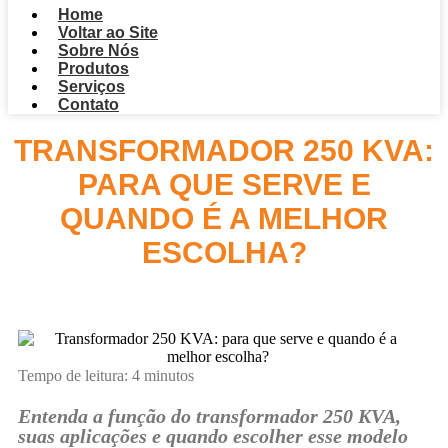
Home
Voltar ao Site
Sobre Nós
Produtos
Serviços
Contato
TRANSFORMADOR 250 KVA:
PARA QUE SERVE E
QUANDO É A MELHOR
ESCOLHA?
Tempo de leitura:
4
minutos
Entenda a função do transformador 250 KVA,
suas aplicações e quando escolher esse modelo