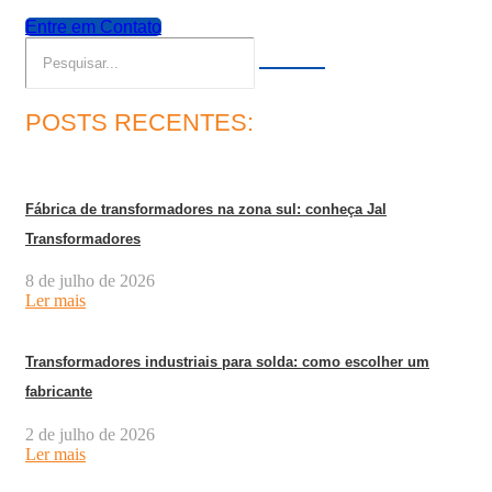
Entre em Contato
POSTS RECENTES:
Fábrica de transformadores na zona sul: conheça Jal
Transformadores
8 de julho de 2026
Ler mais
Transformadores industriais para solda: como escolher um
fabricante
2 de julho de 2026
Ler mais