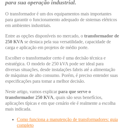
para sua operação industrial.
O transformador é um dos equipamentos mais importantes
para garantir o funcionamento adequado de sistemas elétricos
em ambientes industriais.
Entre as opções disponíveis no mercado, o
transformador de
250 KVA
se destaca pela sua versatilidade, capacidade de
carga e aplicação em projetos de médio porte.
Escolher o transformador certo é uma decisão técnica e
estratégica. O modelo de 250 kVA pode ser ideal para
diversas situações, desde instalações fabris até a alimentação
de máquinas de alto consumo. Porém, é preciso entender suas
especificações para tomar a melhor decisão.
Neste artigo, vamos explicar
para que serve o
transformador 250 KVA
, quais são seus benefícios,
aplicações típicas e em que cenário ele é realmente a escolha
mais indicada.
Como funciona a manutenção de transformadores: guia
completo