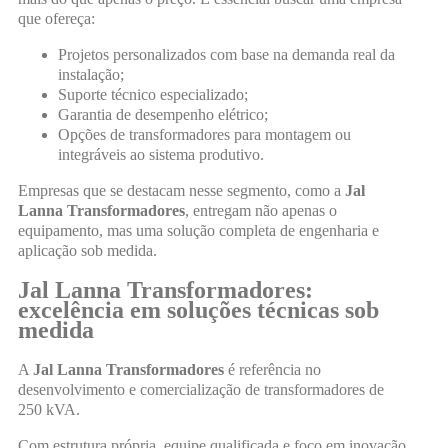
que ofereça:
Projetos personalizados com base na demanda real da
instalação;
Suporte técnico especializado;
Garantia de desempenho elétrico;
Opções de transformadores para montagem ou
integráveis ao sistema produtivo.
Empresas que se destacam nesse segmento, como a
Jal
Lanna Transformadores
, entregam não apenas o
equipamento, mas uma solução completa de engenharia e
aplicação sob medida.
Jal Lanna Transformadores:
excelência em soluções técnicas sob
medida
A
Jal Lanna Transformadores
é referência no
desenvolvimento e comercialização de transformadores de
250 kVA.
Com estrutura própria, equipe qualificada e foco em inovação,