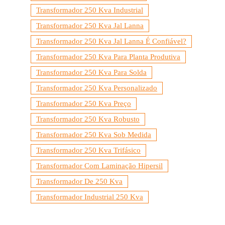
Transformador 250 Kva Industrial
Transformador 250 Kva Jal Lanna
Transformador 250 Kva Jal Lanna É Confiável?
Transformador 250 Kva Para Planta Produtiva
Transformador 250 Kva Para Solda
Transformador 250 Kva Personalizado
Transformador 250 Kva Preço
Transformador 250 Kva Robusto
Transformador 250 Kva Sob Medida
Transformador 250 Kva Trifásico
Transformador Com Laminação Hipersil
Transformador De 250 Kva
Transformador Industrial 250 Kva