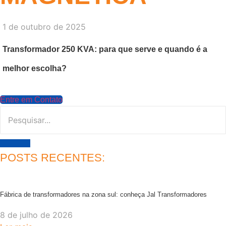
1 de outubro de 2025
Transformador 250 KVA: para que serve e quando é a
melhor escolha?
Entre em Contato
POSTS RECENTES:
Fábrica de transformadores na zona sul: conheça Jal Transformadores
8 de julho de 2026