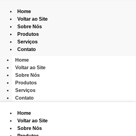
Home
Voltar ao Site
Sobre Nós
Produtos
Serviços
Contato
Home
Voltar ao Site
Sobre Nós
Produtos
Serviços
Contato
Home
Voltar ao Site
Sobre Nós
Produtos