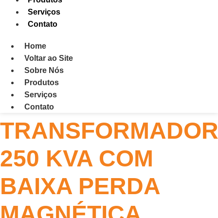
Serviços
Contato
Home
Voltar ao Site
Sobre Nós
Produtos
Serviços
Contato
TRANSFORMADO
250 KVA COM
BAIXA PERDA
MAGNÉTICA