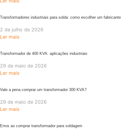
Ler mais
Transformadores industriais para solda: como escolher um fabricante
2 de julho de 2026
Ler mais
Transformador de 400 KVA: aplicações industriais
29 de maio de 2026
Ler mais
Vale a pena comprar um transformador 300 KVA?
29 de maio de 2026
Ler mais
Erros ao comprar transformador para soldagem