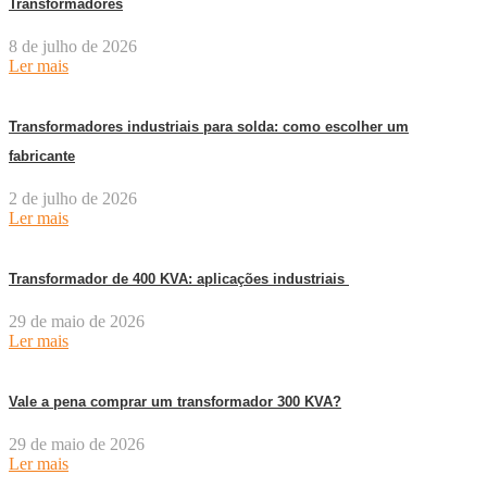
Transformadores
8 de julho de 2026
Ler mais
Transformadores industriais para solda: como escolher um
fabricante
2 de julho de 2026
Ler mais
Transformador de 400 KVA: aplicações industriais
29 de maio de 2026
Ler mais
Vale a pena comprar um transformador 300 KVA?
29 de maio de 2026
Ler mais