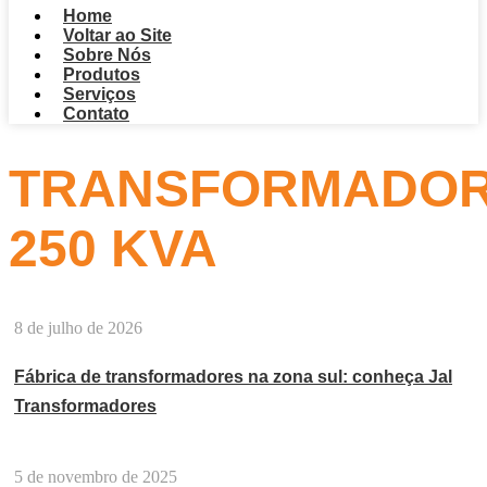
Home
Voltar ao Site
Sobre Nós
Produtos
Serviços
Contato
TRANSFORMADO
250 KVA
8 de julho de 2026
Fábrica de transformadores na zona sul: conheça Jal
Transformadores
5 de novembro de 2025