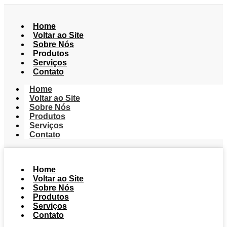
Home
Voltar ao Site
Sobre Nós
Produtos
Serviços
Contato
Home
Voltar ao Site
Sobre Nós
Produtos
Serviços
Contato
Home
Voltar ao Site
Sobre Nós
Produtos
Serviços
Contato