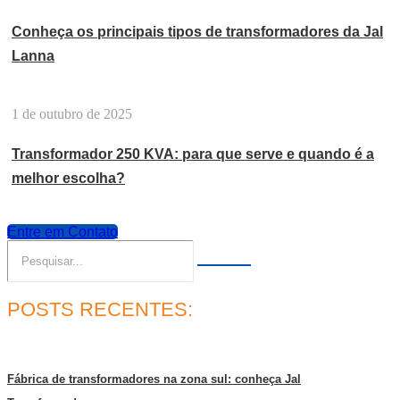
Conheça os principais tipos de transformadores da Jal
Lanna
1 de outubro de 2025
Transformador 250 KVA: para que serve e quando é a
melhor escolha?
Entre em Contato
POSTS RECENTES:
Fábrica de transformadores na zona sul: conheça Jal