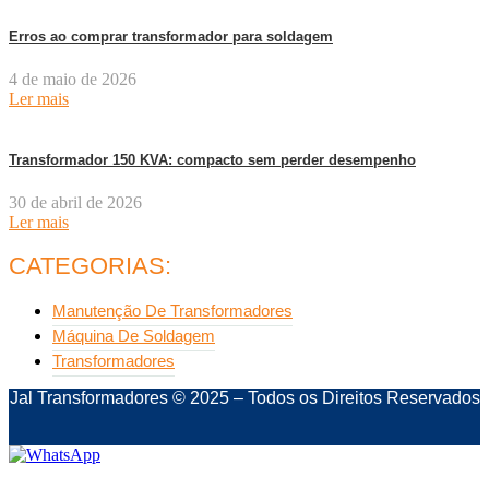
Erros ao comprar transformador para soldagem
4 de maio de 2026
Ler mais
Transformador 150 KVA: compacto sem perder desempenho
30 de abril de 2026
Ler mais
CATEGORIAS:
Manutenção De Transformadores
Máquina De Soldagem
Transformadores
Jal Transformadores © 2025 – Todos os Direitos Reservados