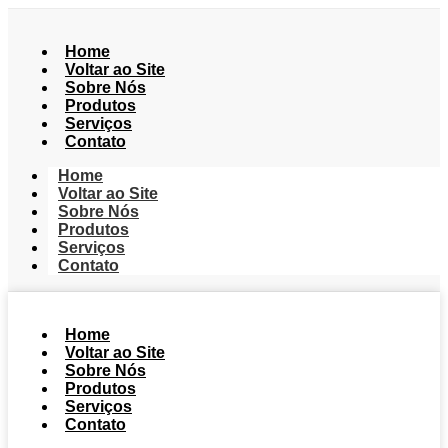
Home
Voltar ao Site
Sobre Nós
Produtos
Serviços
Contato
Home
Voltar ao Site
Sobre Nós
Produtos
Serviços
Contato
Home
Voltar ao Site
Sobre Nós
Produtos
Serviços
Contato