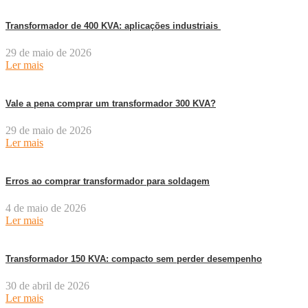
Transformador de 400 KVA: aplicações industriais
29 de maio de 2026
Ler mais
Vale a pena comprar um transformador 300 KVA?
29 de maio de 2026
Ler mais
Erros ao comprar transformador para soldagem
4 de maio de 2026
Ler mais
Transformador 150 KVA: compacto sem perder desempenho
30 de abril de 2026
Ler mais