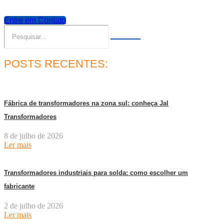
Entre em Contato
POSTS RECENTES:
Fábrica de transformadores na zona sul: conheça Jal
Transformadores
8 de julho de 2026
Ler mais
Transformadores industriais para solda: como escolher um
fabricante
2 de julho de 2026
Ler mais