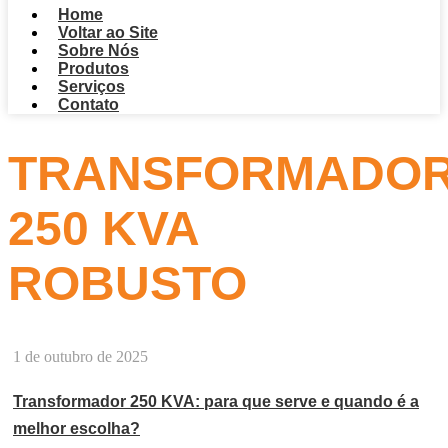
Home
Voltar ao Site
Sobre Nós
Produtos
Serviços
Contato
TRANSFORMADO
250 KVA
ROBUSTO
1 de outubro de 2025
Transformador 250 KVA: para que serve e quando é a
melhor escolha?